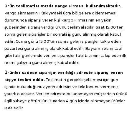
Ürün teslimatlarımızda Kargo Firması kullanılmaktadır.
Kargo Firmasının Türkiye'deki ücra bölgelere gidememesi
durumunda siparişi veren kişi Kargo Firmasının en yakın
şubesinden sipariş verdiği ürünü teslim alabilir. Saat 15.00'ten
sonra gelen siparişler bir sonraki iş günü alınmış olarak kabul
edilir. Cuma günü 15.00'ten sonra gelen siparişler takip eden
pazartesi günü alınmış olarak kabul edilir. Bayram, resmi tatil
gibi tatil günlerinde verilen siparişler tatil bitimini takip eden ilk
resmi çalışma günü alınmış kabul edilir.
Ürünler sadece siparişin verildiği adreste siparişi veren
kişiye teslim edilir.
Teslimatın gerçekleşebilmesi için gün
içinde bulunduğunuz yerin adresini ve telefonunu vermeniz
yararlı olacaktır. Verilen adreste bulunamayan müşterinin ürünü
ilgili şubeye götürülür. Buradan 4 gün içinde alınmayan ürünler
iade edilir.