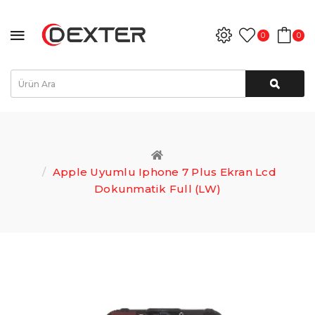
0
0
Apple Uyumlu Iphone 7 Plus Ekran Lcd
Dokunmatik Full (LW)