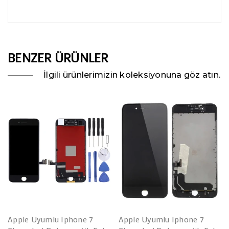
BENZER ÜRÜNLER
İlgili ürünlerimizin koleksiyonuna göz atın.
Apple Uyumlu Iphone 7
Apple Uyumlu Iphone 7