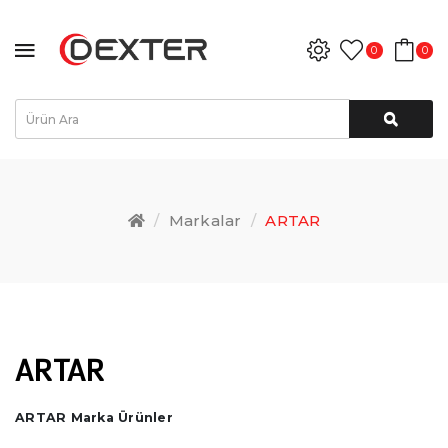
0
0
Markalar
ARTAR
ARTAR
ARTAR Marka Ürünler