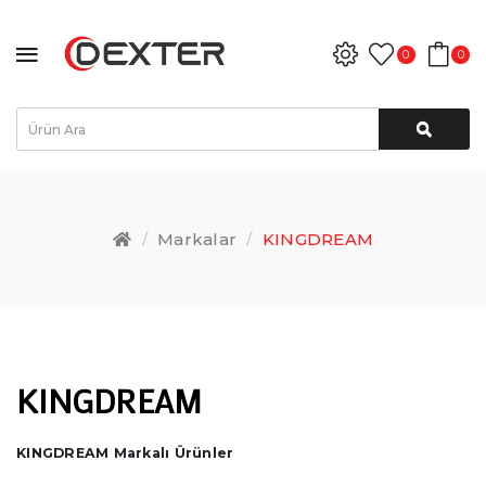
0
0
Markalar
KINGDREAM
KINGDREAM
KINGDREAM Markalı Ürünler