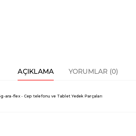
AÇIKLAMA
YORUMLAR (0)
ara-flex - Cep telefonu ve Tablet Yedek Parçaları