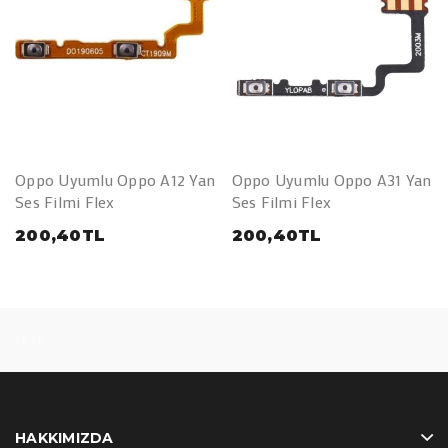
Oppo Uyumlu Oppo A12 Yan
Oppo Uyumlu Oppo A31 Yan
Ses Filmi Flex
Ses Filmi Flex
200,40TL
200,40TL
test
HAKKIMIZDA