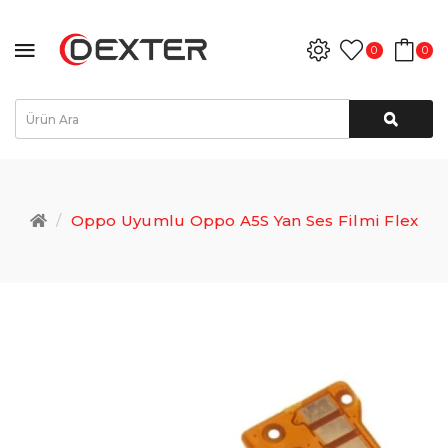
0
0
Oppo Uyumlu Oppo A5S Yan Ses Filmi Flex