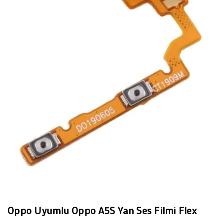
Oppo Uyumlu Oppo A5S Yan Ses Filmi Flex