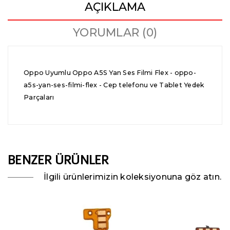
AÇIKLAMA
YORUMLAR (0)
Oppo Uyumlu Oppo A5S Yan Ses Filmi Flex - oppo-
a5s-yan-ses-filmi-flex - Cep telefonu ve Tablet Yedek
Parçaları
BENZER ÜRÜNLER
İlgili ürünlerimizin koleksiyonuna göz atın.