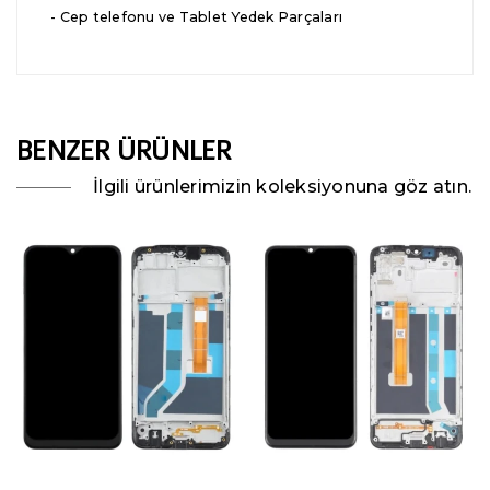
- Cep telefonu ve Tablet Yedek Parçaları
BENZER ÜRÜNLER
İlgili ürünlerimizin koleksiyonuna göz atın.