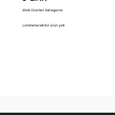
Slink Ürünleri Kategorisi
Listelenecek bir ürün yok
test