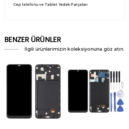
Cep telefonu ve Tablet Yedek Parçaları
BENZER ÜRÜNLER
İlgili ürünlerimizin koleksiyonuna göz atın.