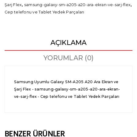
Şarj Flex
,
samsung-galaxy-sm-a205-a20-ara-ekran-ve-sarj-flex
,
Cep telefonu ve Tablet Yedek Parçaları
AÇIKLAMA
YORUMLAR (0)
Samsung Uyumlu Galaxy SM-A205 A20 Ara Ekran ve
Şarj Flex - samsung-galaxy-sm-a205-a20-ara-ekran-
ve-sarj-flex - Cep telefonu ve Tablet Yedek Parçaları
BENZER ÜRÜNLER