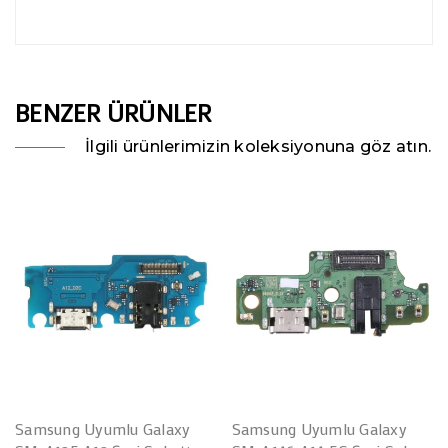
BENZER ÜRÜNLER
İlgili ürünlerimizin koleksiyonuna göz atın.
Samsung Uyumlu Galaxy
Samsung Uyumlu Galaxy