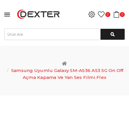
0
0
Samsung Uyumlu Galaxy SM-A536 A53 5G On Off
Açma Kapama Ve Yan Ses Filmi Flex