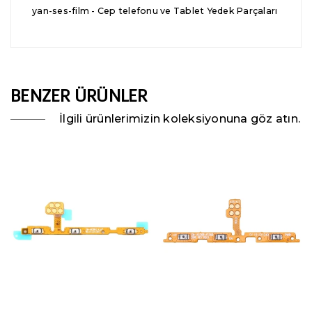
yan-ses-film - Cep telefonu ve Tablet Yedek Parçaları
BENZER ÜRÜNLER
İlgili ürünlerimizin koleksiyonuna göz atın.