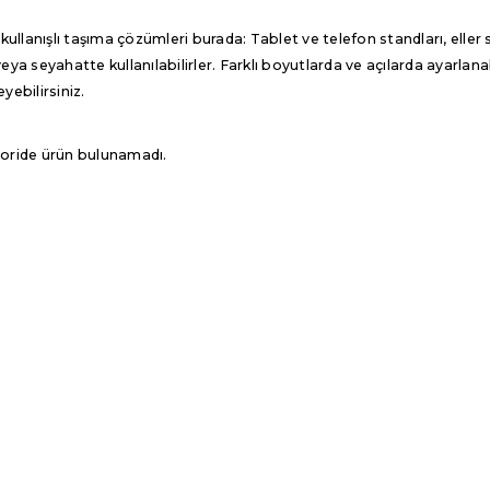
 kullanışlı taşıma çözümleri burada: Tablet ve telefon standları, eller 
eya seyahatte kullanılabilirler. Farklı boyutlarda ve açılarda ayarlanab
yebilirsiniz.
oride ürün bulunamadı.