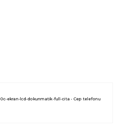
c-ekran-lcd-dokunmatik-full-cita - Cep telefonu