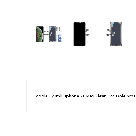
Apple Uyumlu Iphone Xs Max Ekran Lcd Dokunmatik 