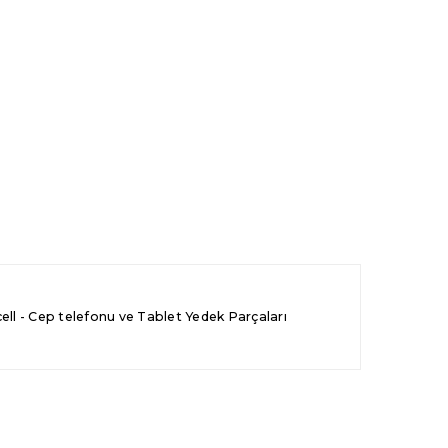
l - Cep telefonu ve Tablet Yedek Parçaları