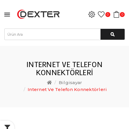
0
0
INTERNET VE TELEFON
KONNEKTÖRLERI
Bilgisayar
Internet Ve Telefon Konnektörleri