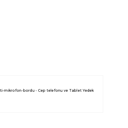
-mikrofon-bordu - Cep telefonu ve Tablet Yedek