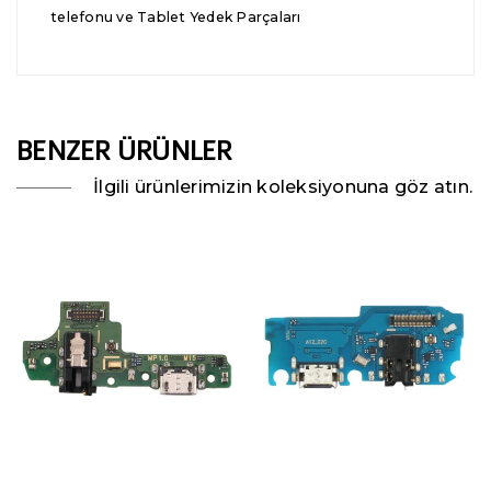
telefonu ve Tablet Yedek Parçaları
BENZER ÜRÜNLER
İlgili ürünlerimizin koleksiyonuna göz atın.