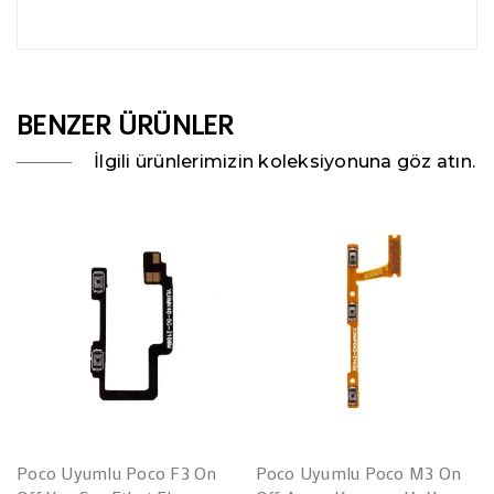
BENZER ÜRÜNLER
İlgili ürünlerimizin koleksiyonuna göz atın.
Poco Uyumlu Poco F3 On
Poco Uyumlu Poco M3 On