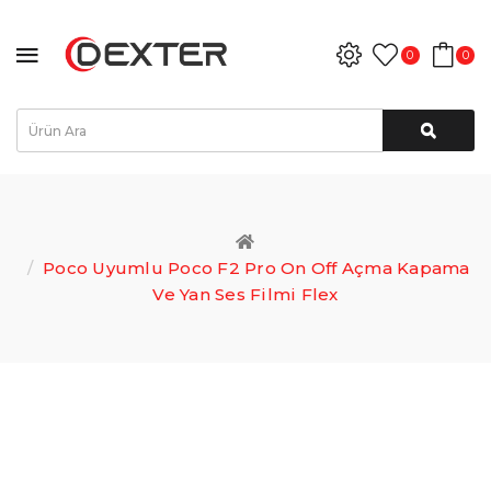
0
0
Poco Uyumlu Poco F2 Pro On Off Açma Kapama
Ve Yan Ses Filmi Flex