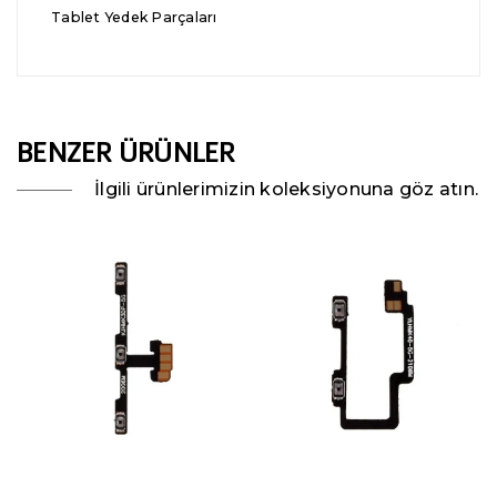
Tablet Yedek Parçaları
BENZER ÜRÜNLER
İlgili ürünlerimizin koleksiyonuna göz atın.