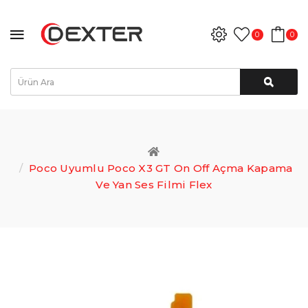
0
0
Poco Uyumlu Poco X3 GT On Off Açma Kapama
Ve Yan Ses Filmi Flex